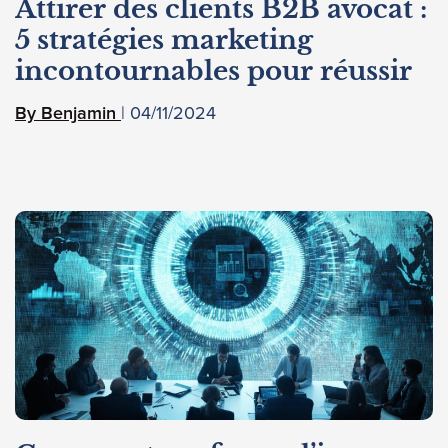
Attirer des clients B2B avocat :
5 stratégies marketing
incontournables pour réussir
04/11/2024
Benjamin