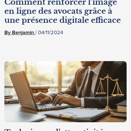
Comment renforcer l’image
en ligne des avocats grâce à
une présence digitale efficace
04/11/2024
Benjamin