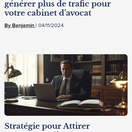
générer plus de trafic pour
votre cabinet d’avocat
04/11/2024
Benjamin
Stratégie pour Attirer