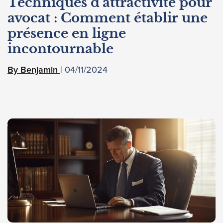
Techniques d’attractivité pour
avocat : Comment établir une
présence en ligne
incontournable
04/11/2024
Benjamin