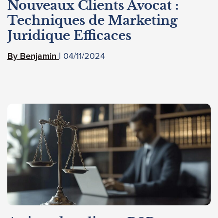
Nouveaux Clients Avocat :
Techniques de Marketing
Juridique Efficaces
04/11/2024
Benjamin