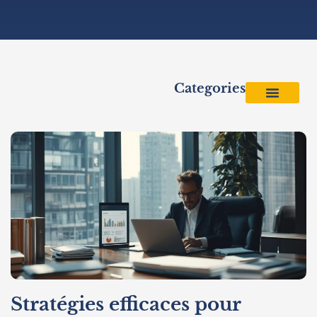
Categories
Stratégies efficaces pour