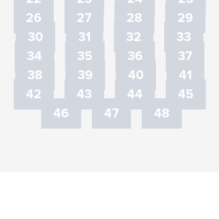
26
27
28
29
30
31
32
33
34
35
36
37
38
39
40
41
42
43
44
45
46
47
48