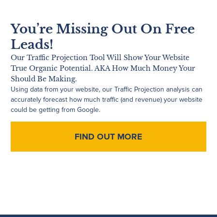
You’re Missing Out On Free
Leads!
Our Traffic Projection Tool Will Show Your Website
True Organic Potential. AKA How Much Money Your
Should Be Making.
Using data from your website, our Traffic Projection analysis can
accurately forecast how much traffic (and revenue) your website
could be getting from Google.
FIND OUT MORE