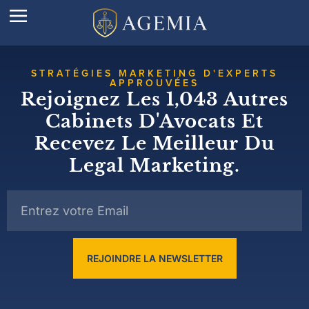
STRATÉGIES MARKETING D'EXPERTS
APPROUVÉES
Rejoignez Les 1,043 Autres
Cabinets D'Avocats Et
Recevez Le Meilleur Du
Legal Marketing.
REJOINDRE LA NEWSLETTER