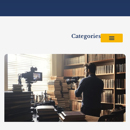
Categories