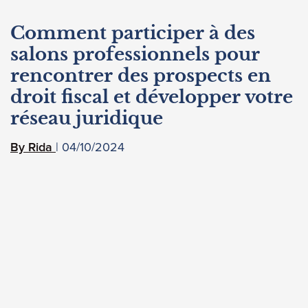
Comment participer à des
salons professionnels pour
rencontrer des prospects en
droit fiscal et développer votre
réseau juridique
04/10/2024
Rida