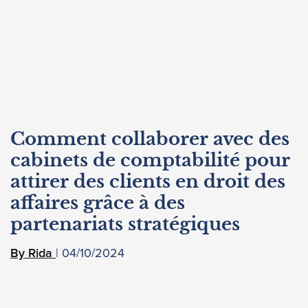
Comment collaborer avec des
cabinets de comptabilité pour
attirer des clients en droit des
affaires grâce à des
partenariats stratégiques
04/10/2024
Rida