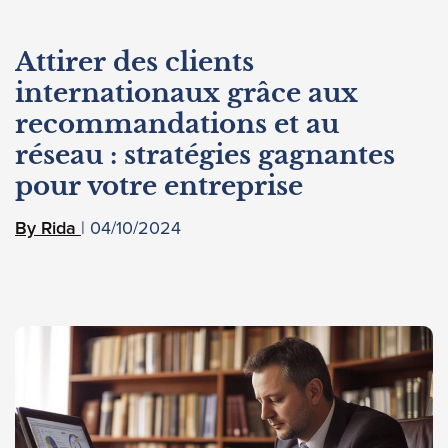
Attirer des clients
internationaux grâce aux
recommandations et au
réseau : stratégies gagnantes
pour votre entreprise
04/10/2024
Rida