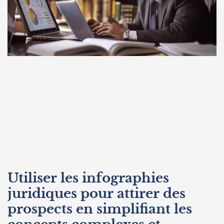
Utiliser les infographies
juridiques pour attirer des
prospects en simplifiant les