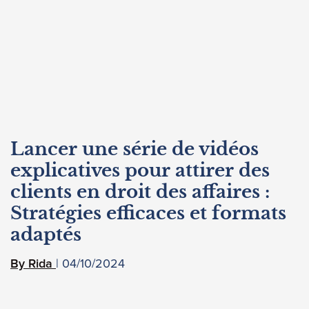
Lancer une série de vidéos
explicatives pour attirer des
clients en droit des affaires :
Stratégies efficaces et formats
adaptés
04/10/2024
Rida