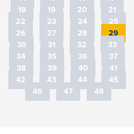
18
19
20
21
22
23
24
25
26
27
28
29
30
31
32
33
34
35
36
37
38
39
40
41
42
43
44
45
46
47
48