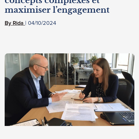
concepts complexes et
maximiser l’engagement
04/10/2024
Rida