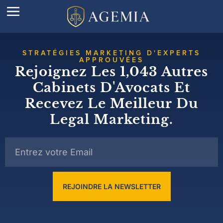
STRATÉGIES MARKETING D'EXPERTS
APPROUVÉES
Rejoignez Les 1,043 Autres
Cabinets D'Avocats Et
Recevez Le Meilleur Du
Legal Marketing.
REJOINDRE LA NEWSLETTER