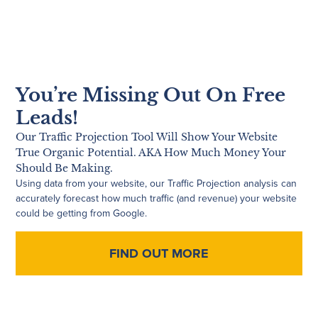
You’re Missing Out On Free
Leads!
Our Traffic Projection Tool Will Show Your Website
True Organic Potential. AKA How Much Money Your
Should Be Making.
Using data from your website, our Traffic Projection analysis can
accurately forecast how much traffic (and revenue) your website
could be getting from Google.
FIND OUT MORE