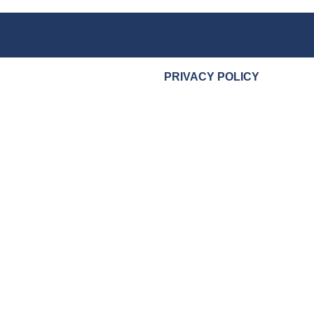
PRIVACY POLICY