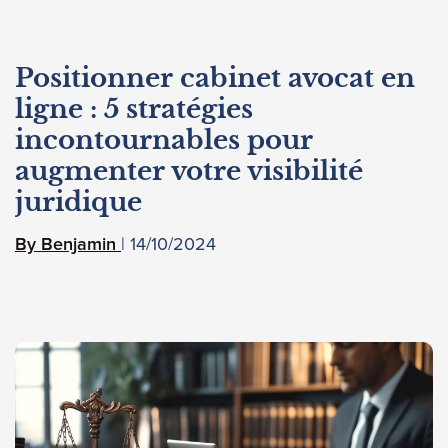
Positionner cabinet avocat en
ligne : 5 stratégies
incontournables pour
augmenter votre visibilité
juridique
14/10/2024
Benjamin