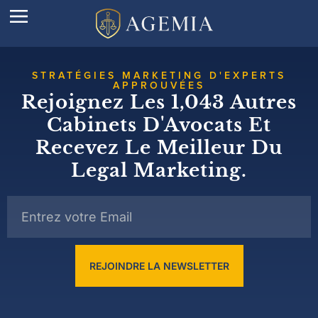
STRATÉGIES MARKETING D'EXPERTS
APPROUVÉES
Rejoignez Les 1,043 Autres
Cabinets D'Avocats Et
Recevez Le Meilleur Du
Legal Marketing.
REJOINDRE LA NEWSLETTER