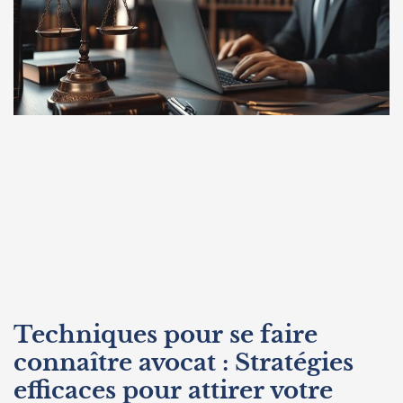
Techniques pour se faire
connaître avocat : Stratégies
efficaces pour attirer votre