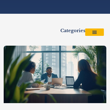
Categories