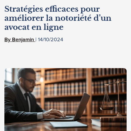
Stratégies efficaces pour
améliorer la notoriété d’un
avocat en ligne
14/10/2024
Benjamin