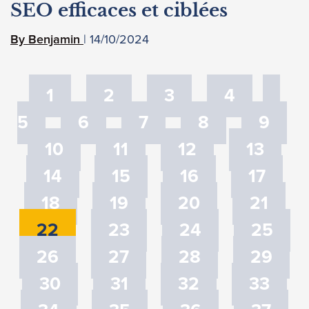
SEO efficaces et ciblées
14/10/2024
Benjamin
1
2
3
4
5
6
7
8
9
10
11
12
13
14
15
16
17
18
19
20
21
22
23
24
25
26
27
28
29
30
31
32
33