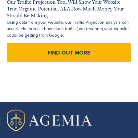
Our Traffic Projection Tool Will Show Your Website
True Organic Potential. AKA How Much Money Your
Should Be Making.
Using data from your website, our Traffic Projection analysis can
accurately forecast how much traffic (and revenue) your website
could be getting from Google.
FIND OUT MORE