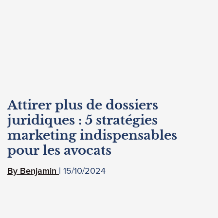
Attirer plus de dossiers
juridiques : 5 stratégies
marketing indispensables
pour les avocats
15/10/2024
Benjamin