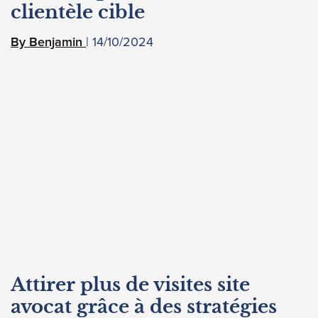
clientèle cible
14/10/2024
Benjamin
Attirer plus de visites site
avocat grâce à des stratégies