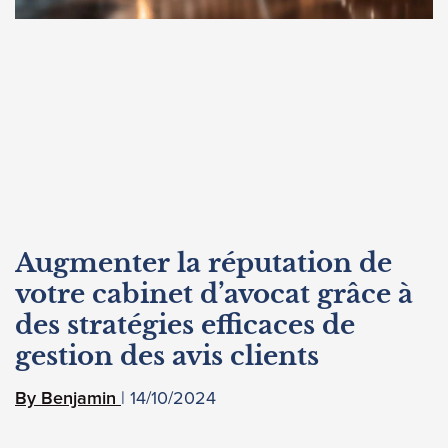
Augmenter la réputation de
votre cabinet d’avocat grâce à
des stratégies efficaces de
gestion des avis clients
14/10/2024
Benjamin