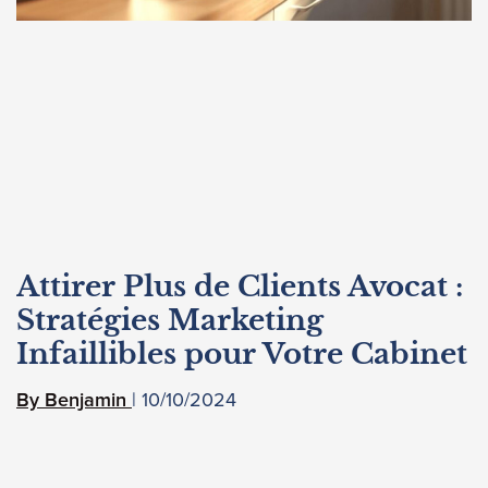
Attirer Plus de Clients Avocat :
Stratégies Marketing
Infaillibles pour Votre Cabinet
10/10/2024
Benjamin