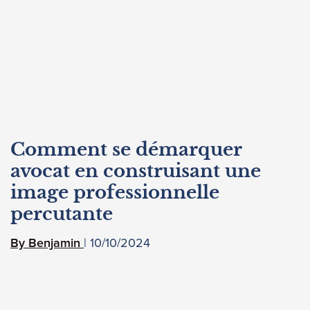
Comment se démarquer
avocat en construisant une
image professionnelle
percutante
10/10/2024
Benjamin