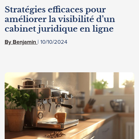
Stratégies efficaces pour
améliorer la visibilité d’un
cabinet juridique en ligne
10/10/2024
Benjamin