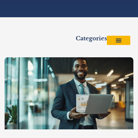
Categories