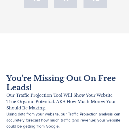
You’re Missing Out On Free
Leads!
Our Traffic Projection Tool Will Show Your Website
True Organic Potential. AKA How Much Money Your
Should Be Making.
Using data from your website, our Traffic Projection analysis can
accurately forecast how much traffic (and revenue) your website
could be getting from Google.