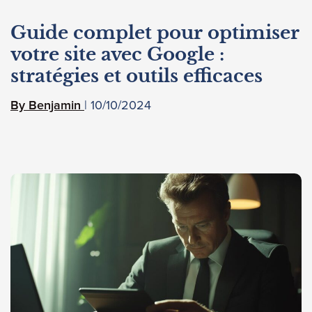
Guide complet pour optimiser
votre site avec Google :
stratégies et outils efficaces
10/10/2024
Benjamin