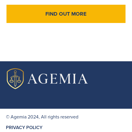
FIND OUT MORE
© Agemia 2024, All rights reserved
PRIVACY POLICY