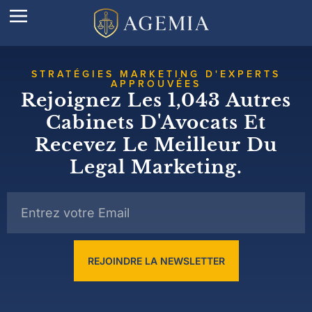
STRATÉGIES MARKETING D'EXPERTS
APPROUVÉES
Rejoignez Les 1,043 Autres
Cabinets D'Avocats Et
Recevez Le Meilleur Du
Legal Marketing.
REJOINDRE LA NEWSLETTER