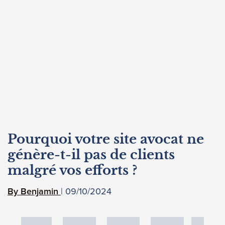
Pourquoi votre site avocat ne
génère-t-il pas de clients
malgré vos efforts ?
09/10/2024
Benjamin