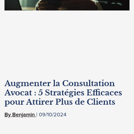
Augmenter la Consultation
Avocat : 5 Stratégies Efficaces
pour Attirer Plus de Clients
09/10/2024
Benjamin