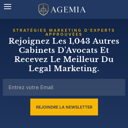
STRATÉGIES MARKETING D'EXPERTS
APPROUVÉES
Rejoignez Les 1,043 Autres
Cabinets D'Avocats Et
Recevez Le Meilleur Du
Legal Marketing.
REJOINDRE LA NEWSLETTER