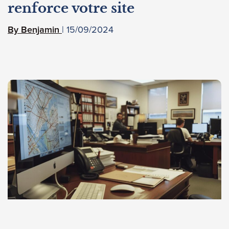
renforce votre site
15/09/2024
Benjamin