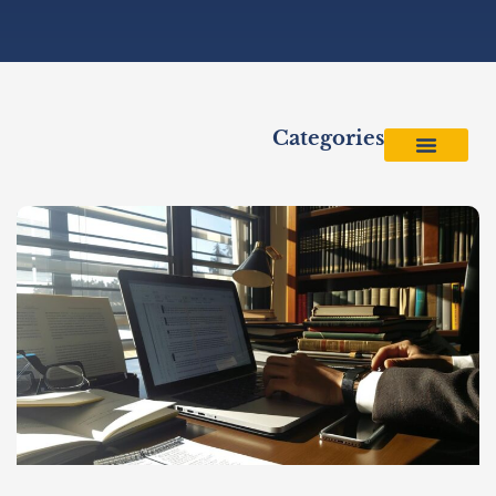
Categories