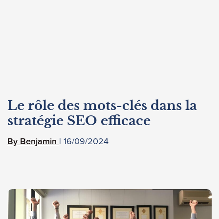
Le rôle des mots-clés dans la
stratégie SEO efficace
16/09/2024
Benjamin