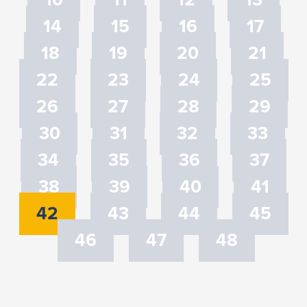
10
11
12
13
14
15
16
17
18
19
20
21
22
23
24
25
26
27
28
29
30
31
32
33
34
35
36
37
38
39
40
41
42
43
44
45
46
47
48