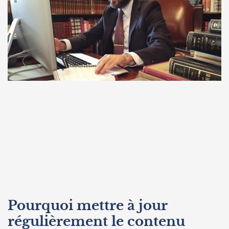
Pourquoi mettre à jour
régulièrement le contenu