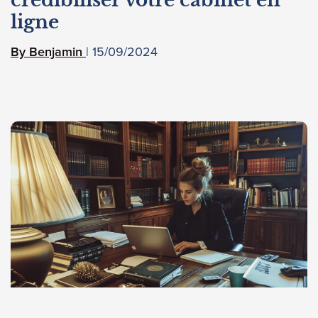
crédibiliser votre cabinet en
ligne
15/09/2024
Benjamin