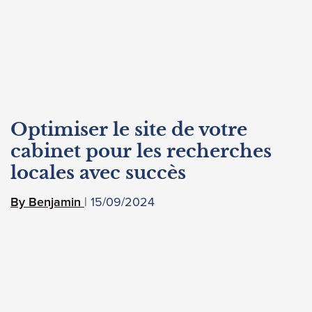
Optimiser le site de votre
cabinet pour les recherches
locales avec succès
15/09/2024
Benjamin