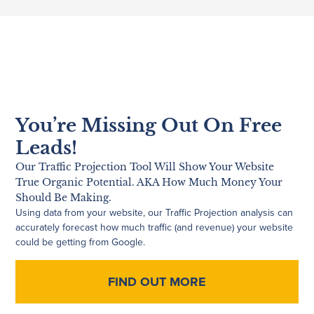
You’re Missing Out On Free
Leads!
Our Traffic Projection Tool Will Show Your Website
True Organic Potential. AKA How Much Money Your
Should Be Making.
Using data from your website, our Traffic Projection analysis can
accurately forecast how much traffic (and revenue) your website
could be getting from Google.
FIND OUT MORE