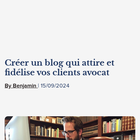
Créer un blog qui attire et
fidélise vos clients avocat
15/09/2024
Benjamin