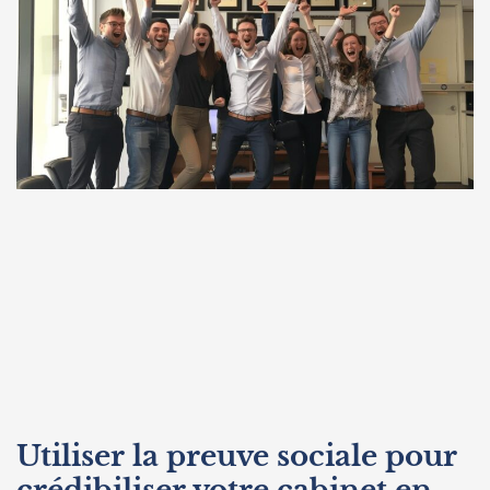
Utiliser la preuve sociale pour