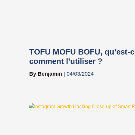
TOFU MOFU BOFU, qu’est-ce 
comment l’utiliser ?
Benjamin
04/03/2024