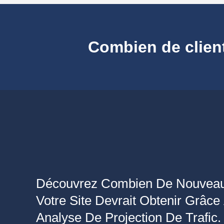
Combien de clients
Découvrez Combien De Nouveau
Votre Site Devrait Obtenir Grâce
Analyse De Projection De Trafic.