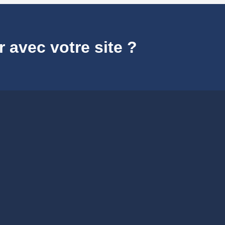
r avec votre site ?