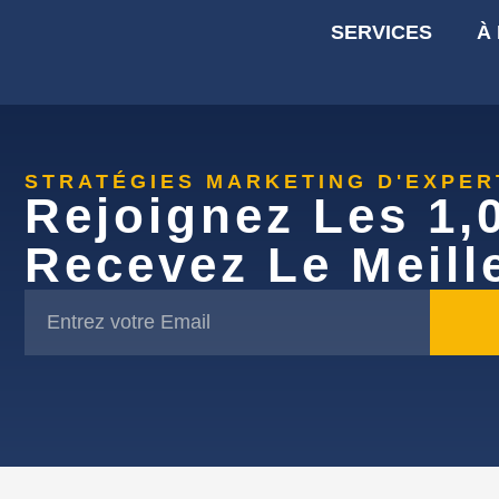
SERVICES
À
STRATÉGIES MARKETING D'EXPE
Rejoignez Les 1,
Recevez Le Meill