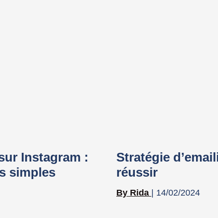
sur Instagram :
Stratégie d’emaili
s simples
réussir
Rida
14/02/2024