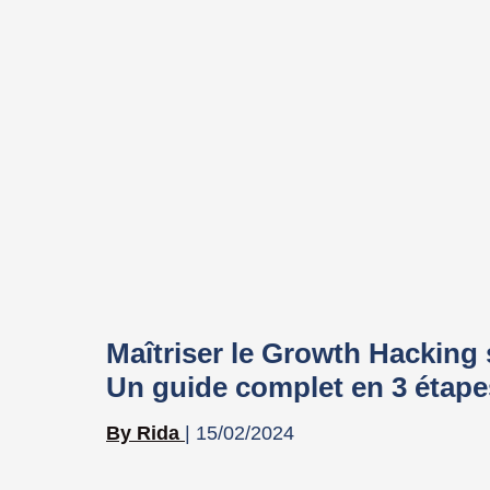
Maîtriser le Growth Hacking 
Un guide complet en 3 étape
Rida
15/02/2024