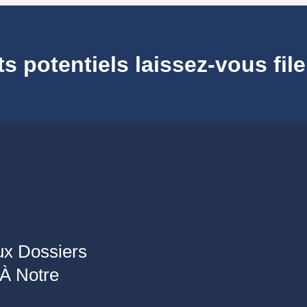
 potentiels laissez-vous file
x Dossiers
 À Notre