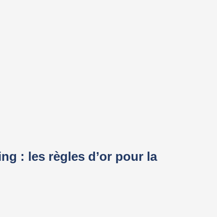
ng : les règles d’or pour la