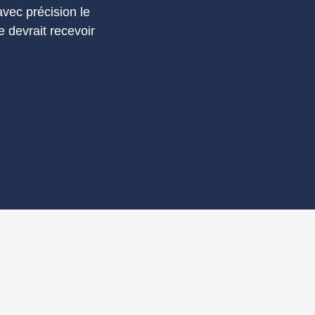
vec précision le
e devrait recevoir